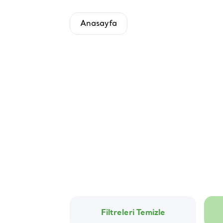
Anasayfa
Filtreleri Temizle