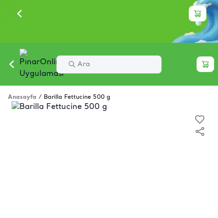
Anasayfa
/
Barilla Fettucine 500 g