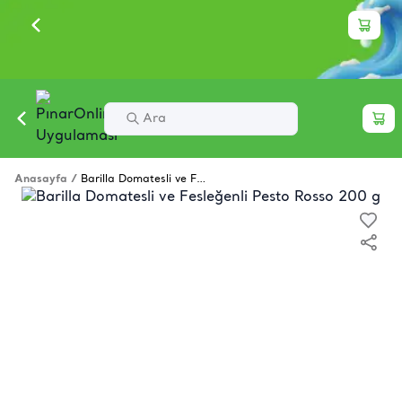
Anasayfa
/
Barilla Domatesli ve Fesleğenli Pesto Rosso 200 g