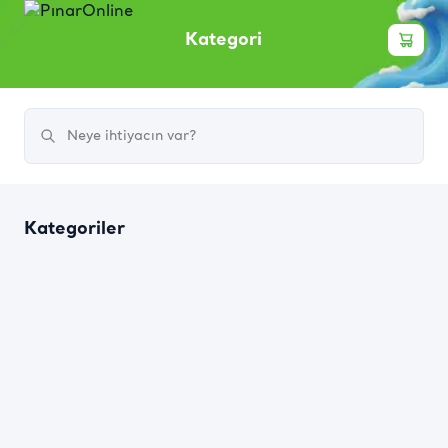
Kategori
Kategoriler