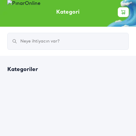
Kategori
Kategoriler