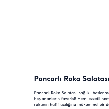
Pancarlı Roka Salatası
Pancarlı Roka Salatası, sağlıklı beslenm
hoşlananların favorisi! Hem lezzetli hem 
rokanın hafif acılığına mükemmel bir de