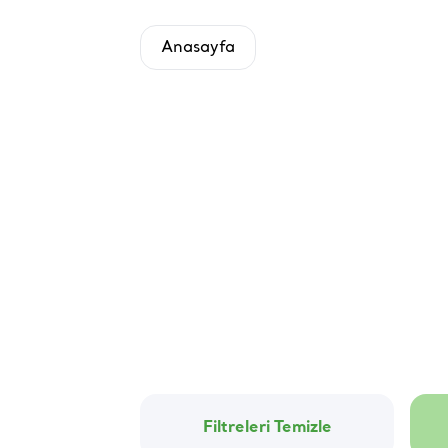
Anasayfa
Filtreleri Temizle