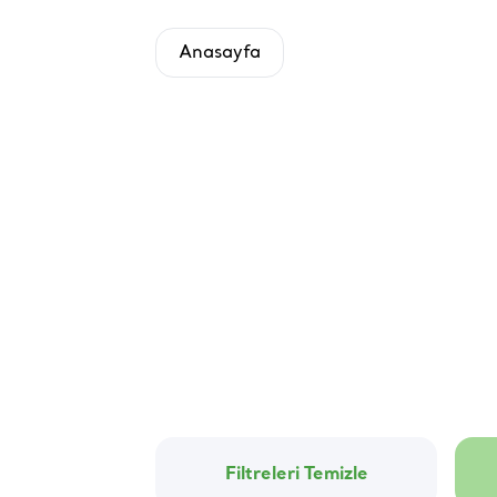
Anasayfa
Filtreleri Temizle