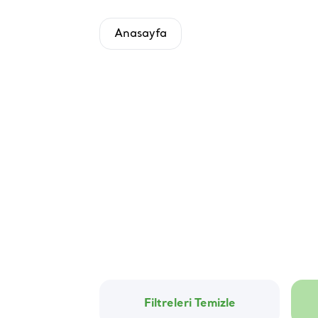
Anasayfa
Filtreleri Temizle