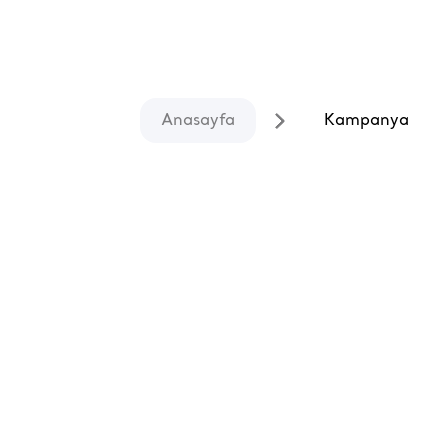
Anasayfa
Kampanya