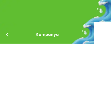
Kampanya