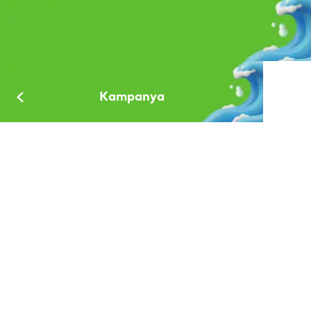
Kampanya