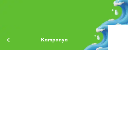
Kampanya