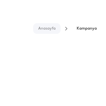
Anasayfa
Kampanya