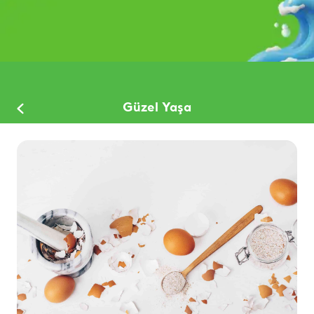
Güzel Yaşa