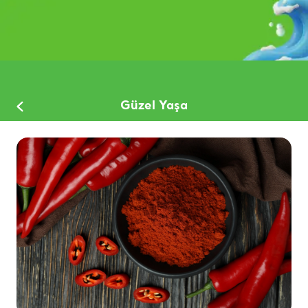
Güzel Yaşa