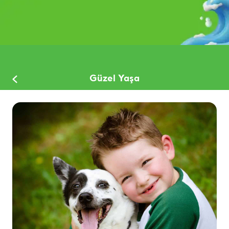
Güzel Yaşa