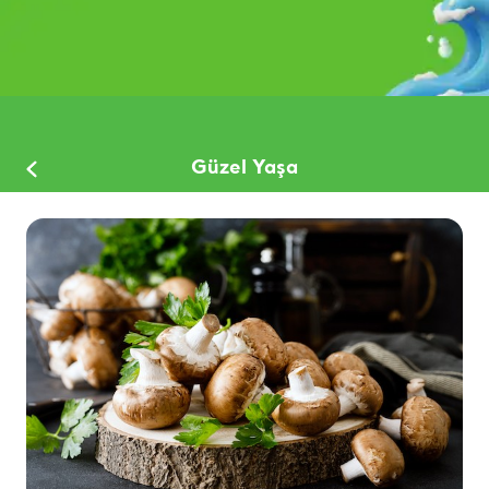
Güzel Yaşa