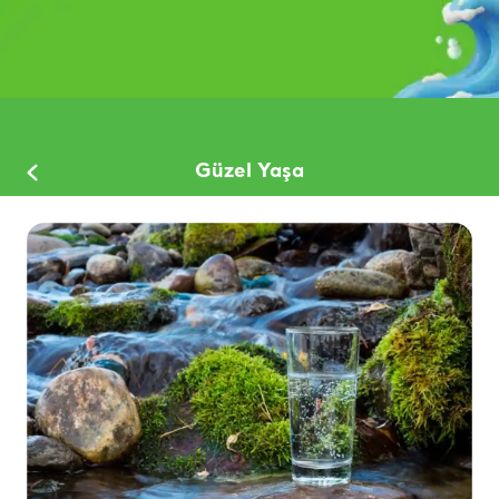
Güzel Yaşa