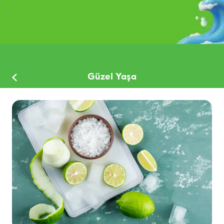
Güzel Yaşa