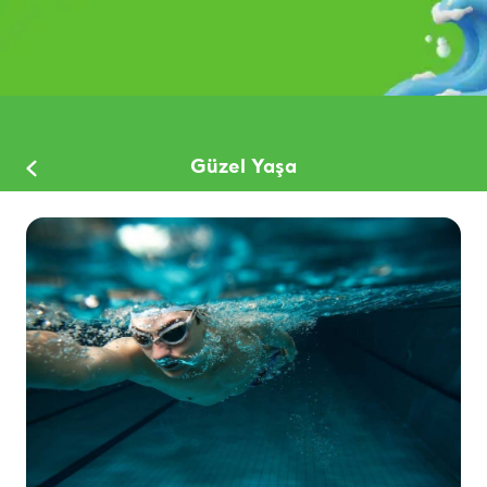
Güzel Yaşa