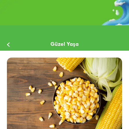
Güzel Yaşa