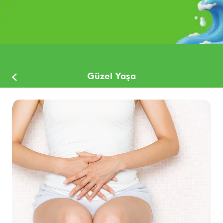
Güzel Yaşa