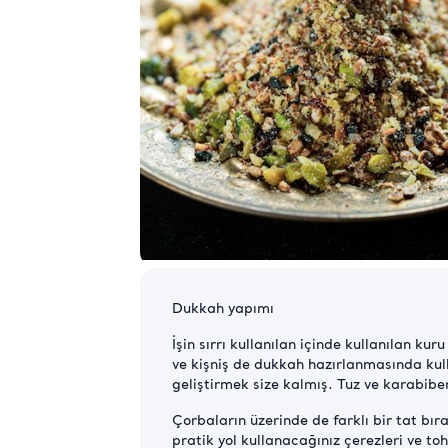
Dukkah yapımı
İşin sırrı kullanılan içinde kullanılan k
ve kişniş de dukkah hazırlanmasında kul
geliştirmek size kalmış. Tuz ve karabibe
Çorbaların üzerinde de farklı bir tat bı
pratik yol kullanacağınız çerezleri ve t