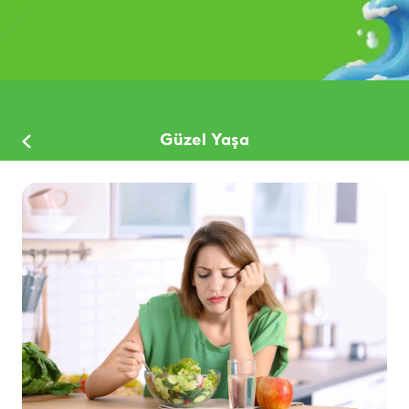
Güzel Yaşa