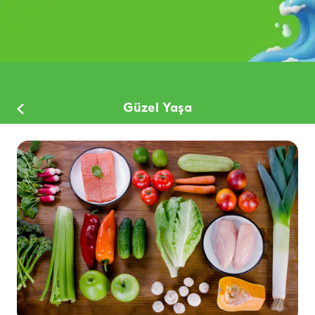
Güzel Yaşa