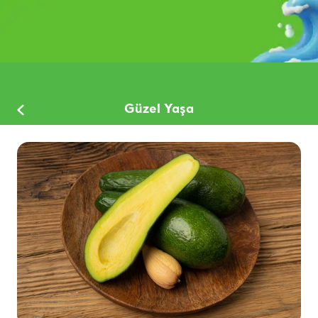
Güzel Yaşa