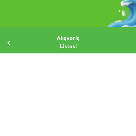
Alışveriş
Listesi