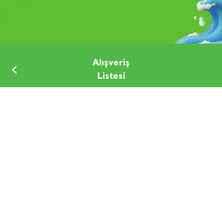
Alışveriş
Listesi